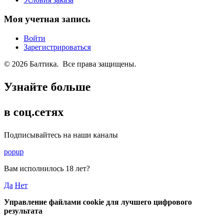
Моя учетная запись
Войти
Зарегистрироваться
© 2026 Балтика. Все права защищены.
Узнайте больше
в соц.сетях
Подписывайтесь на наши каналы
popup
Вам исполнилось
18 лет
?
Да
Нет
Управление файлами cookie для лучшего цифрового
результата