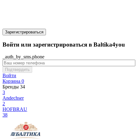
Зарегистрироваться
Войти или зарегистрироваться в Baltika4you
_auth_by_sms.phone
Подтвердить
Войти
Корзина
0
Бренды
34
3
Andechser
2
HOFBRAU
38