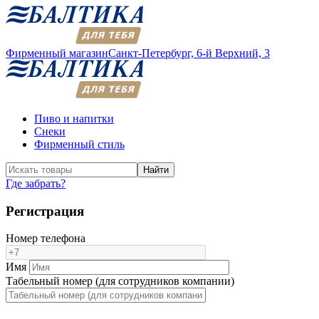
Фирменный магазин
Санкт-Петербург,
6-й Верхний, 3
Пиво и напитки
Снеки
Фирменный стиль
Найти
Где забрать?
Регистрация
Номер телефона
Имя
Табельный номер (для сотрудников компании)