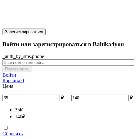
Зарегистрироваться
Войти или зарегистрироваться в Baltika4you
_auth_by_sms.phone
Подтвердить
Войти
Корзина
0
Цена
₽
–
₽
35
₽
140
₽
Сбросить