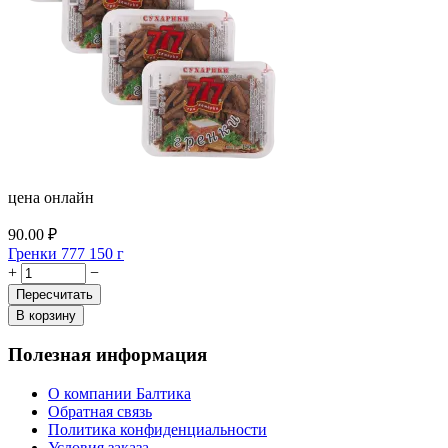
цена онлайн
90.00
₽
Гренки 777 150 г
+
−
Пересчитать
В корзину
Полезная информация
О компании Балтика
Обратная связь
Политика конфиденциальности
Условия заказа