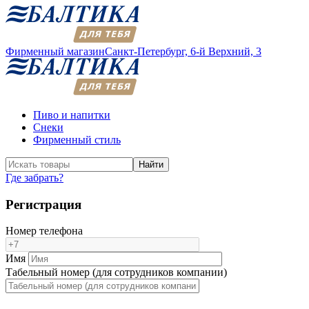
Фирменный магазин
Санкт-Петербург,
6-й Верхний, 3
Пиво и напитки
Снеки
Фирменный стиль
Найти
Где забрать?
Регистрация
Номер телефона
Имя
Табельный номер (для сотрудников компании)