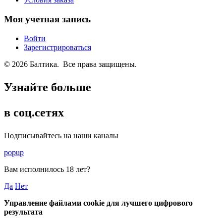
Моя учетная запись
Войти
Зарегистрироваться
© 2026 Балтика. Все права защищены.
Узнайте больше
в соц.сетях
Подписывайтесь на наши каналы
popup
Вам исполнилось
18 лет
?
Да
Нет
Управление файлами cookie для лучшего цифрового
результата