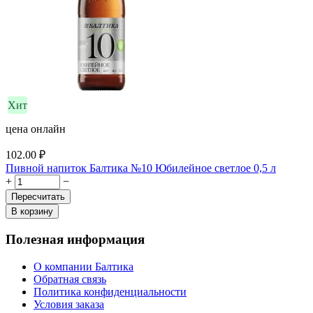
Хит
цена онлайн
102.00
₽
Пивной напиток Балтика №10 Юбилейное светлое 0,5 л
+
−
Пересчитать
В корзину
Полезная информация
О компании Балтика
Обратная связь
Политика конфиденциальности
Условия заказа