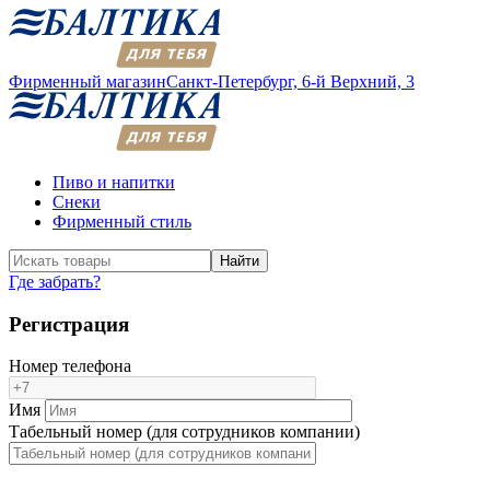
Фирменный магазин
Санкт-Петербург,
6-й Верхний, 3
Пиво и напитки
Снеки
Фирменный стиль
Найти
Где забрать?
Регистрация
Номер телефона
Имя
Табельный номер (для сотрудников компании)