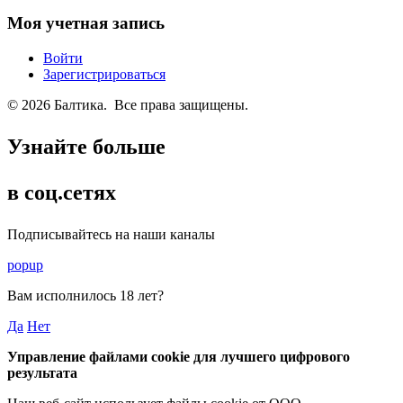
Моя учетная запись
Войти
Зарегистрироваться
© 2026 Балтика. Все права защищены.
Узнайте больше
в соц.сетях
Подписывайтесь на наши каналы
popup
Вам исполнилось
18 лет
?
Да
Нет
Управление файлами cookie для лучшего цифрового
результата