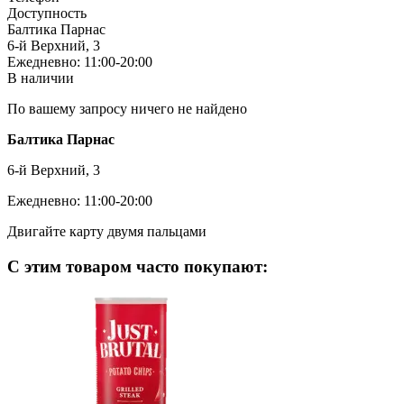
Доступность
Балтика Парнас
6-й Верхний, 3
Ежедневно: 11:00-20:00
В наличии
По вашему запросу ничего не найдено
Балтика Парнас
6-й Верхний, 3
Ежедневно: 11:00-20:00
Двигайте карту двумя пальцами
С этим товаром часто покупают: