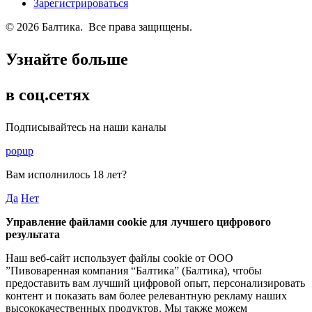
Зарегистрироваться
© 2026 Балтика. Все права защищены.
Узнайте больше
в соц.сетях
Подписывайтесь на наши каналы
popup
Вам исполнилось
18 лет
?
Да
Нет
Управление файлами cookie для лучшего цифрового
результата
Наш веб-сайт использует файлы cookie от ООО
”Пивоваренная компания “Балтика” (Балтика), чтобы
предоставить вам лучший цифровой опыт, персонализировать
контент и показать вам более релевантную рекламу наших
высококачественных продуктов. Мы также можем