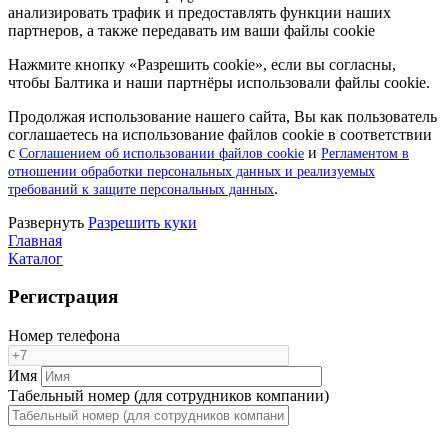
анализировать трафик и предоставлять функции наших
партнеров, а также передавать им ваши файлы cookie
Нажмите кнопку «Разрешить cookie», если вы согласны,
чтобы Балтика и наши партнёры использовали файлы cookie.
Продолжая использование нашего сайта, Вы как пользователь
соглашаетесь на использование файлов cookie в соответствии
с
и
Соглашением об использовании файлов cookie
Регламентом в
отношении обработки персональных данных и реализуемых
.
требований к защите персональных данных
Pазвернуть
Разрешить куки
Главная
Каталог
Регистрация
Номер телефона
Имя
Табельный номер (для сотрудников компании)