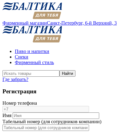
Фирменный магазин
Санкт-Петербург,
6-й Верхний, 3
Пиво и напитки
Снеки
Фирменный стиль
Найти
Где забрать?
Регистрация
Номер телефона
Имя
Табельный номер (для сотрудников компании)