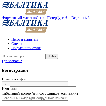
Фирменный магазин
Санкт-Петербург,
6-й Верхний, 3
Пиво и напитки
Снеки
Фирменный стиль
Найти
Где забрать?
Регистрация
Номер телефона
Имя
Табельный номер (для сотрудников компании)