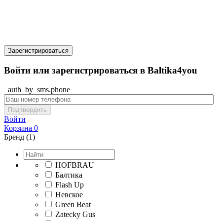
Зарегистрироваться
Войти или зарегистрироваться в Baltika4you
_auth_by_sms.phone
Подтвердить
Войти
Корзина
0
Бренд (1)
HOFBRAU
Балтика
Flash Up
Невское
Green Beat
Zatecky Gus