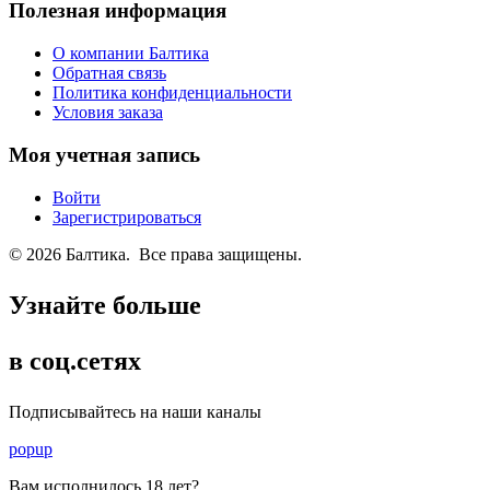
Полезная информация
О компании Балтика
Обратная связь
Политика конфиденциальности
Условия заказа
Моя учетная запись
Войти
Зарегистрироваться
© 2026 Балтика. Все права защищены.
Узнайте больше
в соц.сетях
Подписывайтесь на наши каналы
popup
Вам исполнилось
18 лет
?