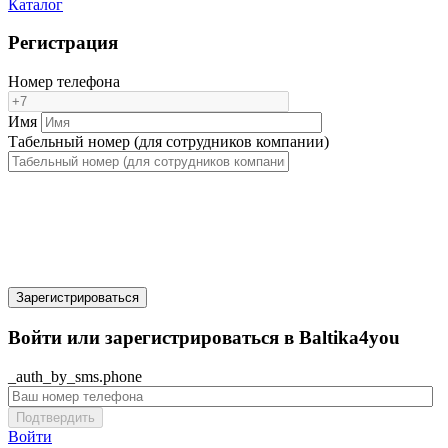
Каталог
Регистрация
Номер телефона
Имя
Табельный номер (для сотрудников компании)
Зарегистрироваться
Войти или зарегистрироваться в Baltika4you
_auth_by_sms.phone
Подтвердить
Войти