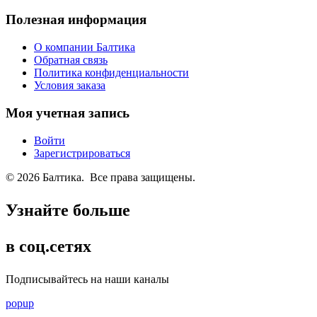
Полезная информация
О компании Балтика
Обратная связь
Политика конфиденциальности
Условия заказа
Моя учетная запись
Войти
Зарегистрироваться
© 2026 Балтика. Все права защищены.
Узнайте больше
в соц.сетях
Подписывайтесь на наши каналы
popup