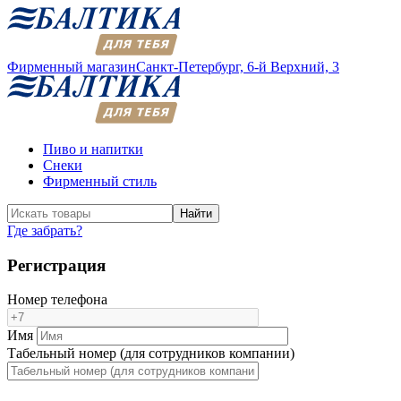
Фирменный магазин
Санкт-Петербург,
6-й Верхний, 3
Пиво и напитки
Снеки
Фирменный стиль
Найти
Где забрать?
Регистрация
Номер телефона
Имя
Табельный номер (для сотрудников компании)