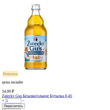
Новинка
цена онлайн
54.00
₽
Zatecky Gus Безалкогольное Бутылка 0,45
+
−
Пересчитать