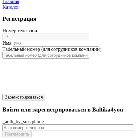
Главная
Каталог
Регистрация
Номер телефона
Имя
Табельный номер (для сотрудников компании)
Зарегистрироваться
Войти или зарегистрироваться в Baltika4you
_auth_by_sms.phone
Подтвердить