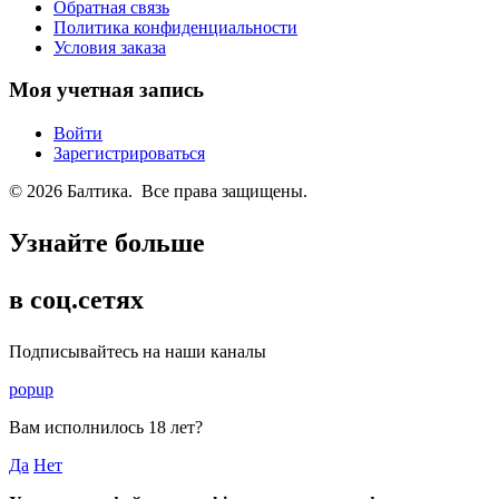
Обратная связь
Политика конфиденциальности
Условия заказа
Моя учетная запись
Войти
Зарегистрироваться
© 2026 Балтика. Все права защищены.
Узнайте больше
в соц.сетях
Подписывайтесь на наши каналы
popup
Вам исполнилось
18 лет
?
Да
Нет