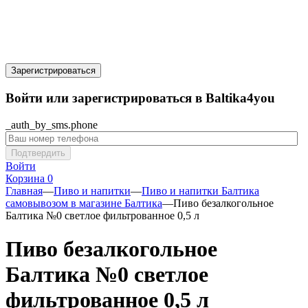
Зарегистрироваться
Войти или зарегистрироваться в Baltika4you
_auth_by_sms.phone
Подтвердить
Войти
Корзина
0
Главная
—
Пиво и напитки
—
Пиво и напитки Балтика
самовывозом в магазине Балтика
—
Пиво безалкогольное
Балтика №0 светлое фильтрованное 0,5 л
Пиво безалкогольное
Балтика №0 светлое
фильтрованное 0,5 л