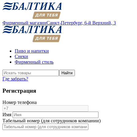
Фирменный магазин
Санкт-Петербург,
6-й Верхний, 3
Пиво и напитки
Снеки
Фирменный стиль
Найти
Где забрать?
Регистрация
Номер телефона
Имя
Табельный номер (для сотрудников компании)