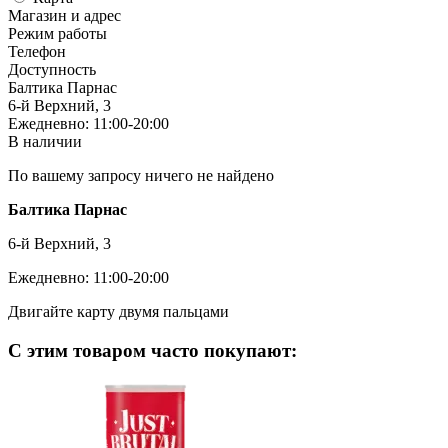
Магазин и адрес
Режим работы
Телефон
Доступность
Балтика Парнас
6-й Верхний, 3
Ежедневно: 11:00-20:00
В наличии
По вашему запросу ничего не найдено
Балтика Парнас
6-й Верхний, 3
Ежедневно: 11:00-20:00
Двигайте карту двумя пальцами
С этим товаром часто покупают: