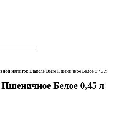
вной напиток Blanche Biere Пшеничное Белое 0,45 л
 Пшеничное Белое 0,45 л