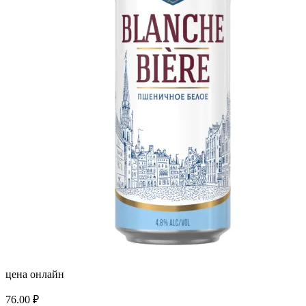
цена онлайн
76.00
₽