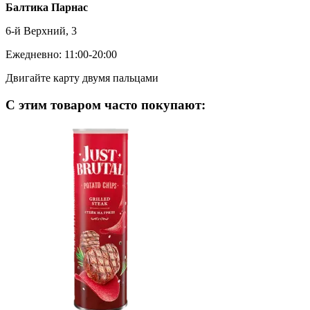
Балтика Парнас
6-й Верхний, 3
Ежедневно: 11:00-20:00
Двигайте карту двумя пальцами
С этим товаром часто покупают: