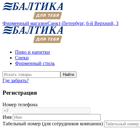
Фирменный магазин
Санкт-Петербург,
6-й Верхний, 3
Пиво и напитки
Снеки
Фирменный стиль
Найти
Где забрать?
Регистрация
Номер телефона
Имя
Табельный номер (для сотрудников компании)