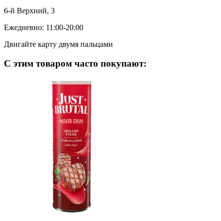
6-й Верхний, 3
Ежедневно: 11:00-20:00
Двигайте карту двумя пальцами
С этим товаром часто покупают: