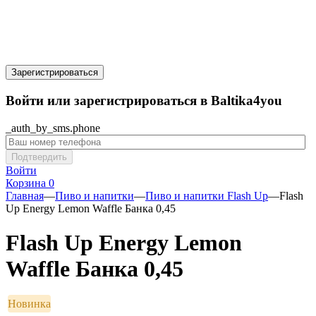
Зарегистрироваться
Войти или зарегистрироваться в Baltika4you
_auth_by_sms.phone
Подтвердить
Войти
Корзина
0
Главная
—
Пиво и напитки
—
Пиво и напитки Flash Up
—
Flash
Up Energy Lemon Waffle Банка 0,45
Flash Up Energy Lemon
Waffle Банка 0,45
Новинка