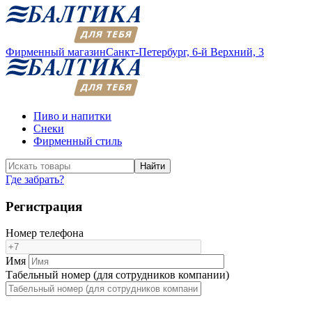
Фирменный магазин
Санкт-Петербург,
6-й Верхний, 3
Пиво и напитки
Снеки
Фирменный стиль
Найти
Где забрать?
Регистрация
Номер телефона
Имя
Табельный номер (для сотрудников компании)