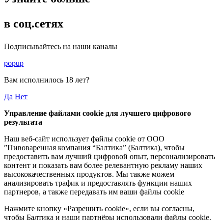
в соц.сетях
Подписывайтесь на наши каналы
popup
Вам исполнилось
18 лет
?
Да
Нет
Управление файлами cookie для лучшего цифрового
результата
Наш веб-сайт использует файлы cookie от ООО
”Пивоваренная компания “Балтика” (Балтика), чтобы
предоставить вам лучший цифровой опыт, персонализировать
контент и показать вам более релевантную рекламу наших
высококачественных продуктов. Мы также можем
анализировать трафик и предоставлять функции наших
партнеров, а также передавать им ваши файлы cookie
Нажмите кнопку «Разрешить cookie», если вы согласны,
чтобы Балтика и наши партнёры использовали файлы cookie.