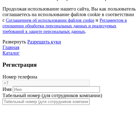
Продолжая использование нашего сайта, Вы как пользователь
соглашаетесь на использование файлов cookie в соответствии
с
и
Соглашением об использовании файлов cookie
Регламентом в
отношении обработки персональных данных и реализуемых
.
требований к защите персональных данных
Pазвернуть
Разрешить куки
Главная
Каталог
Регистрация
Номер телефона
Имя
Табельный номер (для сотрудников компании)