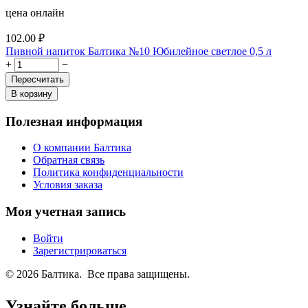
цена онлайн
102.00
₽
Пивной напиток Балтика №10 Юбилейное светлое 0,5 л
+
−
Пересчитать
В корзину
Полезная информация
О компании Балтика
Обратная связь
Политика конфиденциальности
Условия заказа
Моя учетная запись
Войти
Зарегистрироваться
© 2026 Балтика. Все права защищены.
Узнайте больше