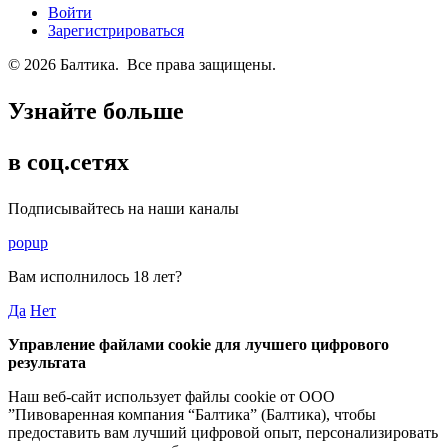
Войти
Зарегистрироваться
© 2026 Балтика. Все права защищены.
Узнайте больше
в соц.сетях
Подписывайтесь на наши каналы
popup
Вам исполнилось
18 лет
?
Да
Нет
Управление файлами cookie для лучшего цифрового
результата
Наш веб-сайт использует файлы cookie от ООО
”Пивоваренная компания “Балтика” (Балтика), чтобы
предоставить вам лучший цифровой опыт, персонализировать