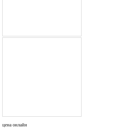
цена онлайн