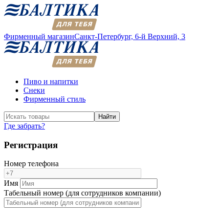
Фирменный магазин
Санкт-Петербург,
6-й Верхний, 3
Пиво и напитки
Снеки
Фирменный стиль
Найти
Где забрать?
Регистрация
Номер телефона
Имя
Табельный номер (для сотрудников компании)